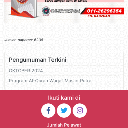
Jumlah paparan: 6236
Pengumuman Terkini
OKTOBER 2024
Program Al-Quran Waqaf Masjid Putra
Ikuti kami di
Jumlah Pelawat