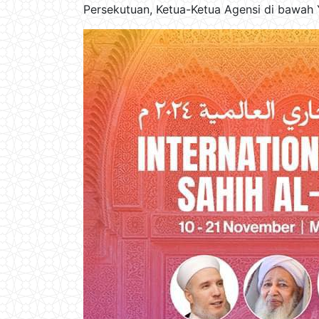
Persekutuan, Ketua-Ketua Agensi di bawah 