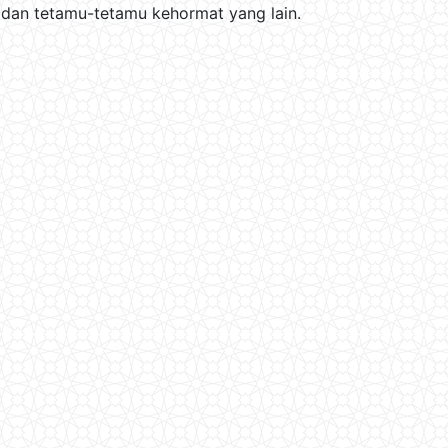
 dan tetamu-tetamu kehormat yang lain.