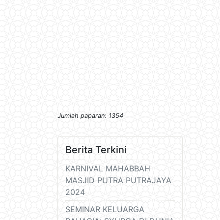
Jumlah paparan: 1354
Berita Terkini
KARNIVAL MAHABBAH
MASJID PUTRA PUTRAJAYA
2024
SEMINAR KELUARGA